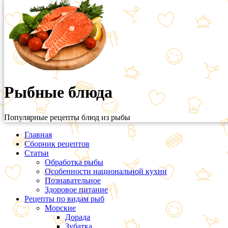
Рыбные блюда
Популярные рецепты блюд из рыбы
Главная
Сборник рецептов
Статьи
Обработка рыбы
Особенности национальной кухни
Познавательное
Здоровое питание
Рецепты по видам рыб
Морские
Дорада
Зубатка