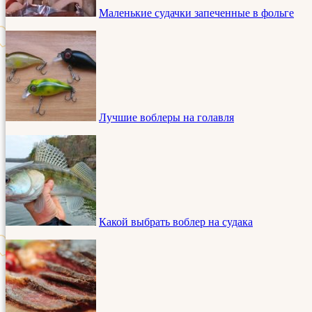
Маленькие судачки запеченные в фольге
Лучшие воблеры на голавля
Какой выбрать воблер на судака