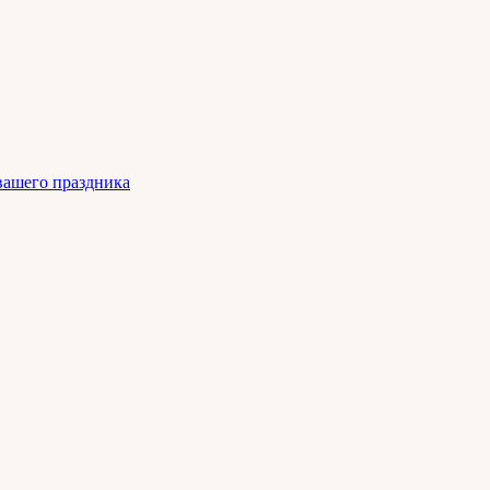
 вашего праздника