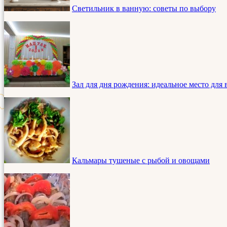
Светильник в ванную: советы по выбору
Зал для дня рождения: идеальное место для
Кальмары тушеные с рыбой и овощами