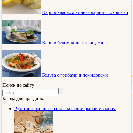
Карп в красном вине отварной с овощами
Карп в белом вине с овощами
Белуга с грибами и помидорами
Поиск по сайту
Блюда для праздника
Рулет из слоеного теста с красной рыбой и сыром