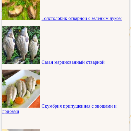
Толстолобик отварной с зеленым луком
Сазан маринованный отварной
Скумбрия припущенная с овощами и
грибами