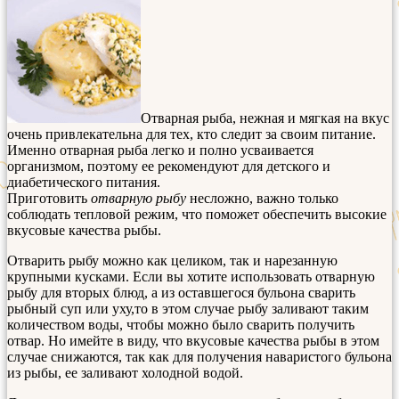
Отварная рыба, нежная и мягкая на вкус
очень привлекательна для тех, кто следит за своим питание.
Именно отварная рыба легко и полно усваивается
организмом, поэтому ее рекомендуют для детского и
диабетического питания.
Приготовить
отварную рыбу
несложно, важно только
соблюдать тепловой режим, что поможет обеспечить высокие
вкусовые качества рыбы.
Отварить рыбу можно как целиком, так и нарезанную
крупными кусками. Если вы хотите использовать отварную
рыбу для вторых блюд, а из оставшегося бульона сварить
рыбный суп или уху,то в этом случае рыбу заливают таким
количеством воды, чтобы можно было сварить получить
отвар. Но имейте в виду, что вкусовые качества рыбы в этом
случае снижаются, так как для получения наваристого бульона
из рыбы, ее заливают холодной водой.