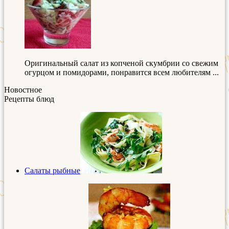
Оригинальный салат из копченой скумбрии со свежим
огурцом и помидорами, понравится всем любителям ...
Новостное
Рецепты блюд
Салаты рыбные