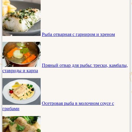
Рыба отварная с гарниром и хреном
Пряный отвар для рыбы: трески, камбалы,
ставриды и карпа
Осетровая рыба в молочном соусе с
грибами