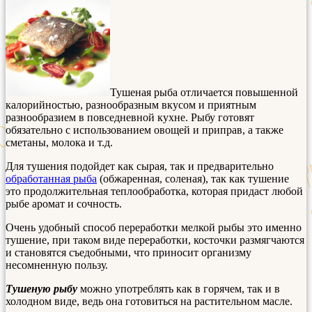
Тушеная рыба отличается повышенной
калорийностью, разнообразным вкусом и приятным
разнообразием в повседневной кухне. Рыбу готовят
обязательно с использованием овощей и приправ, а также
сметаны, молока и т.д.
Для тушения подойдет как сырая, так и предварительно
обработанная рыба
(обжаренная, соленая), так как тушение
это продолжительная теплообработка, которая придаст любой
рыбе аромат и сочность.
Очень удобный способ переработки мелкой рыбы это именно
тушение, при таком виде переработки, косточки размягчаются
и становятся съедобными, что приносит организму
несомненную пользу.
Тушеную рыбу
можно употреблять как в горячем, так и в
холодном виде, ведь она готовиться на растительном масле.