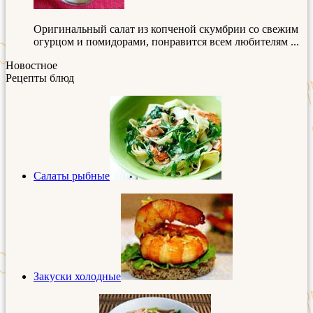
Оригинальный салат из копченой скумбрии со свежим
огурцом и помидорами, понравится всем любителям ...
Новостное
Рецепты блюд
Салаты рыбные
Закуски холодные