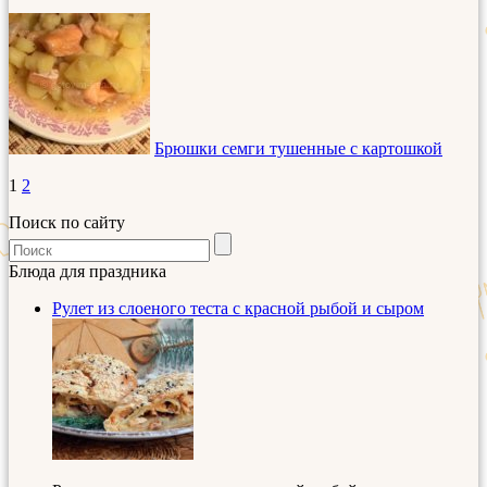
Брюшки семги тушенные с картошкой
1
2
Поиск по сайту
Блюда для праздника
Рулет из слоеного теста с красной рыбой и сыром