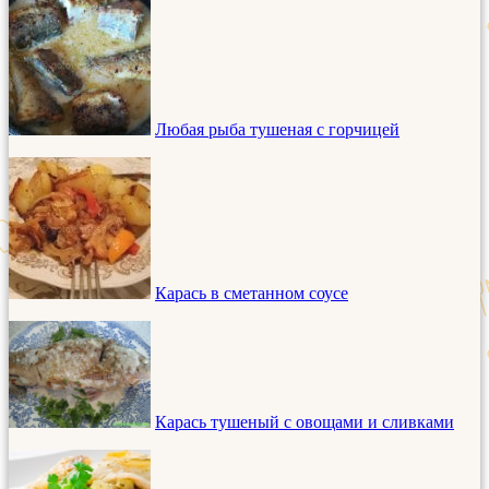
Любая рыба тушеная с горчицей
Карась в сметанном соусе
Карась тушеный с овощами и сливками