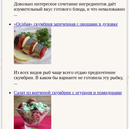
Довольно интересное сочетание ингредиентов даёт
изумительный вкус готового блюда, и что немаловажно
...
«Особая» скумбрия запеченная с овощами в духовке
Из всех видов рыб чаще всего отдаю предпочтение
скумбрии. В каком бы варианте не готовила эту рыбку,
...
Салат из копченой скумбрии с огурцом и помидорами