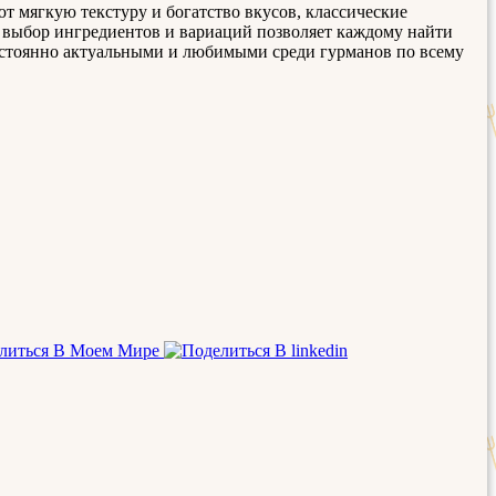
т мягкую текстуру и богатство вкусов, классические
 выбор ингредиентов и вариаций позволяет каждому найти
постоянно актуальными и любимыми среди гурманов по всему