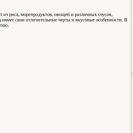
 из риса, морепродуктов, овощей и различных соусов,
 имеет свои отличительные черты и вкусовые особенности. В
еню.