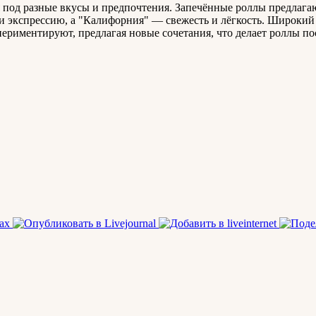
 под разные вкусы и предпочтения. Запечённые роллы предлагаю
 экспрессию, а "Калифорния" — свежесть и лёгкость. Широкий
периментируют, предлагая новые сочетания, что делает роллы 