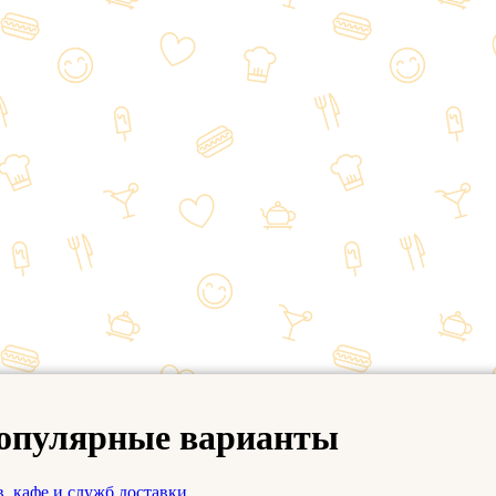
популярные варианты
, кафе и служб доставки