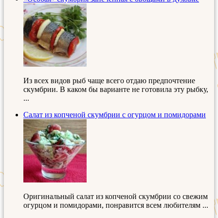
Из всех видов рыб чаще всего отдаю предпочтение
скумбрии. В каком бы варианте не готовила эту рыбку,
...
Салат из копченой скумбрии с огурцом и помидорами
Оригинальный салат из копченой скумбрии со свежим
огурцом и помидорами, понравится всем любителям ...