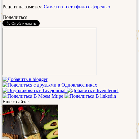
Рецепт на заметку:
Самса из теста фило с форелью
Поделиться
Еще с сайта: