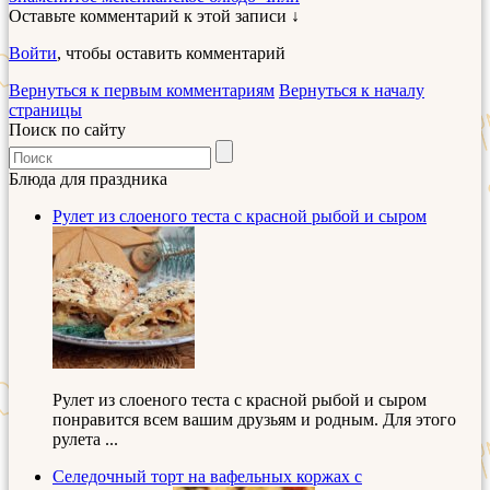
Оставьте комментарий к этой записи ↓
Войти
, чтобы оставить комментарий
Вернуться к первым комментариям
Вернуться к началу
страницы
Поиск по сайту
Блюда для праздника
Рулет из слоеного теста с красной рыбой и сыром
Рулет из слоеного теста с красной рыбой и сыром
понравится всем вашим друзьям и родным. Для этого
рулета ...
Селедочный торт на вафельных коржах с