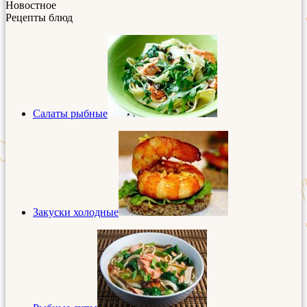
Новостное
Рецепты блюд
Салаты рыбные
Закуски холодные