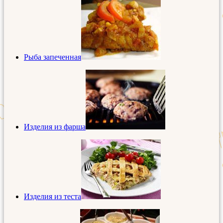
Рыба запеченная
Изделия из фарша
Изделия из теста