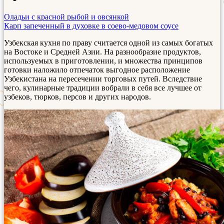
Оладьи с красной рыбой и овсянкой
Карп запеченный в духовке в соево-медовом соусе
Узбекская кухня по праву считается одной из самых богатых
на Востоке и Средней Азии. На разнообразие продуктов,
используемых в приготовлении, и множества принципов
готовки наложило отпечаток выгодное расположение
Узбекистана на пересечении торговых путей. Вследствие
чего, кулинарные традиции вобрали в себя все лучшее от
узбеков, тюрков, персов и других народов.