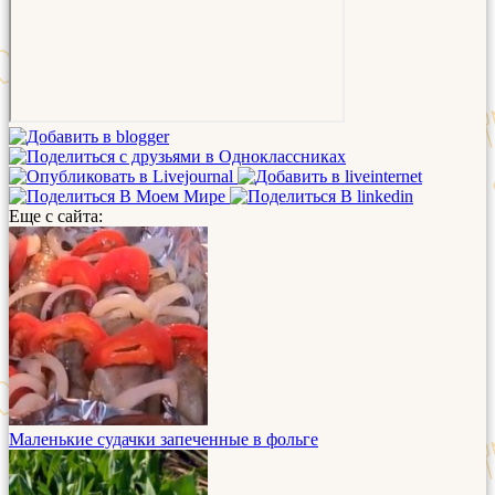
Еще с сайта:
Маленькие судачки запеченные в фольге