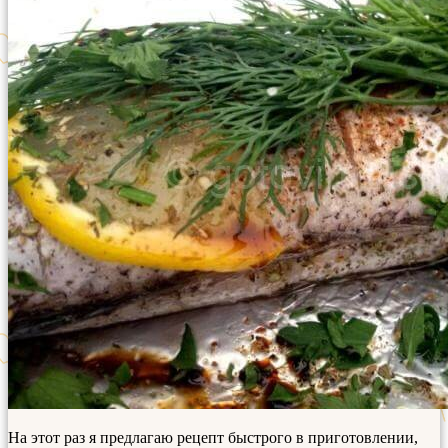
На этот раз я предлагаю рецепт быстрого в приготовлении,