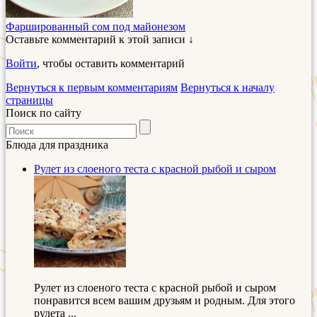
Фаршированный сом под майонезом
Оставьте комментарий к этой записи ↓
Войти
, чтобы оставить комментарий
Вернуться к первым комментариям
Вернуться к началу
страницы
Поиск по сайту
Блюда для праздника
Рулет из слоеного теста с красной рыбой и сыром
Рулет из слоеного теста с красной рыбой и сыром
понравится всем вашим друзьям и родным. Для этого
рулета ...