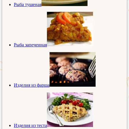
Рыба тушеная
Рыба запеченная
Изделия из фарша
Изделия из теста