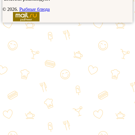
© 2026.
Рыбные блюда