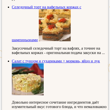
Селедочный торт на вафельных коржах с
шампиньонами
Закусочный селедочный торт на вафлях, а точнее на
вафельных коржах - оригинальная подача закуски на ...
Салат с тунцом и сухариками + морковь, яйцо и лук
Довольно интересное сочетание ингредиентов даёт
изумительный вкус готового блюда, и что немаловажно