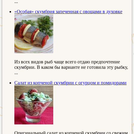
...
«Особая» скумбрия запеченная с овощами в духовке
Из всех видов рыб чаще всего отдаю предпочтение
скумбрии. В каком бы варианте не готовила эту рыбку,
...
Салат из копченой скумбрии с огурцом и помидорами
Оригинальный салат из копченой скумбрии со свежим