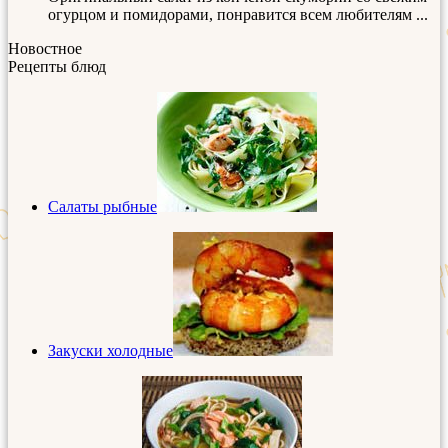
огурцом и помидорами, понравится всем любителям ...
Новостное
Рецепты блюд
Салаты рыбные
Закуски холодные