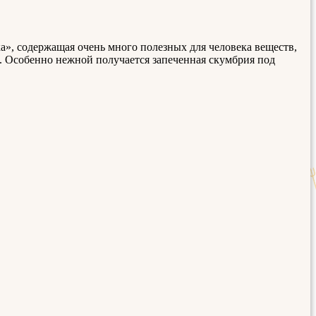
ка», содержащая очень много полезных для человека веществ,
 Особенно нежной получается запеченная скумбрия под