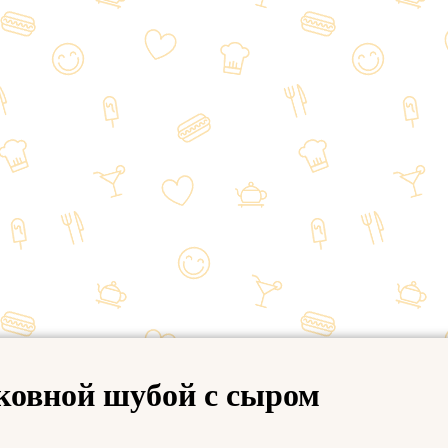
ковной шубой с сыром