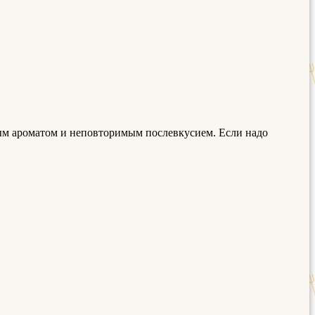
вым ароматом и неповторимым послевкусием. Если надо