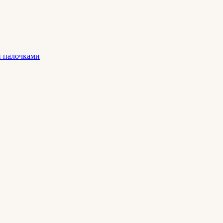
и палочками