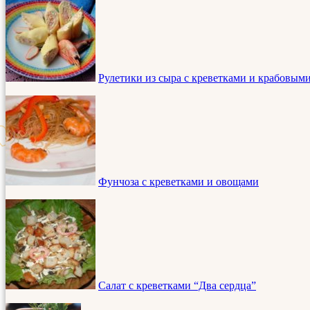
Рулетики из сыра с креветками и крабовым
Фунчоза с креветками и овощами
Салат с креветками “Два сердца”