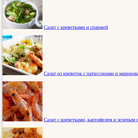
Салат с креветками и спаржей
Салат из креветок с патиссонами и марин
Салат с креветками, картофелем и зеленым