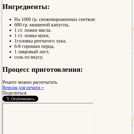
Ингредиенты:
На 1000 гр. свежемороженных снетков:
600 гр. квашеной капусты,
1 ст. ложки масла.
1 ст. ложка муки,
1головка репчатого лука,
6-8 горошин перца,
1 лавровый лист,
соль по вкусу.
Процесс приготовления:
Рецепт можно распечатать
Версия для печати »
Поделиться