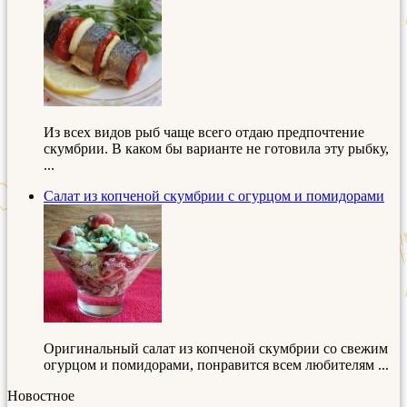
Из всех видов рыб чаще всего отдаю предпочтение
скумбрии. В каком бы варианте не готовила эту рыбку,
...
Салат из копченой скумбрии с огурцом и помидорами
Оригинальный салат из копченой скумбрии со свежим
огурцом и помидорами, понравится всем любителям ...
Новостное