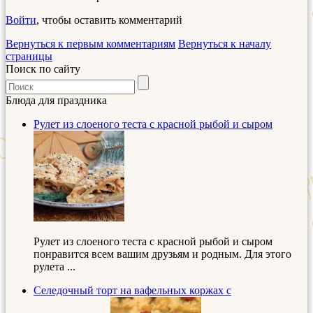
Войти
, чтобы оставить комментарий
Вернуться к первым комментариям
Вернуться к началу
страницы
Поиск по сайту
Блюда для праздника
Рулет из слоеного теста с красной рыбой и сыром
Рулет из слоеного теста с красной рыбой и сыром
понравится всем вашим друзьям и родным. Для этого
рулета ...
Селедочный торт на вафельных коржах с