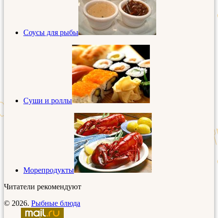
Соусы для рыбы
Суши и роллы
Морепродукты
Читатели рекомендуют
© 2026.
Рыбные блюда