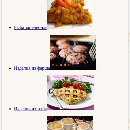
Рыба запеченная
Изделия из фарша
Изделия из теста