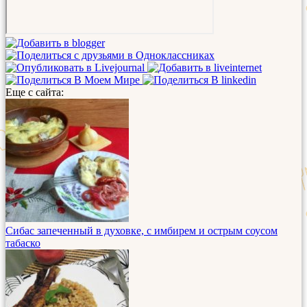
Еще с сайта:
Сибас запеченный в духовке, с имбирем и острым соусом
табаско