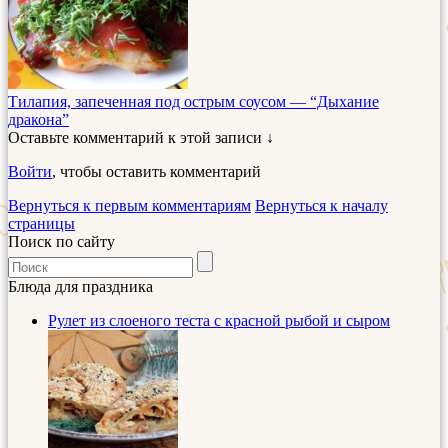
Тилапия, запеченная под острым соусом — “Дыхание
дракона”
Оставьте комментарий к этой записи ↓
Войти
, чтобы оставить комментарий
Вернуться к первым комментариям
Вернуться к началу
страницы
Поиск по сайту
Блюда для праздника
Рулет из слоеного теста с красной рыбой и сыром