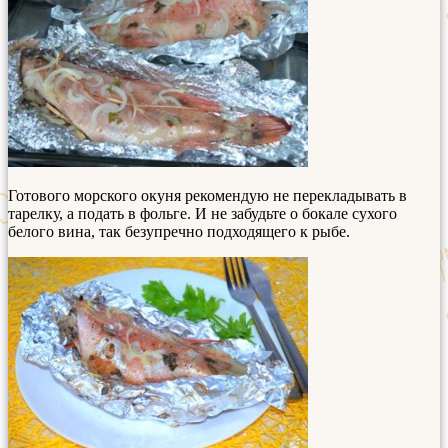
Готового морского окуня рекомендую не перекладывать в
тарелку, а подать в фольге. И не забудьте о бокале сухого
белого вина, так безупречно подходящего к рыбе.