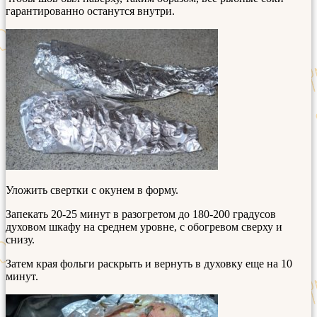
гарантированно останутся внутри.
Уложить свертки с окунем в форму.
Запекать 20-25 минут в разогретом до 180-200 градусов
духовом шкафу на среднем уровне, с обогревом сверху и
снизу.
Затем края фольги раскрыть и вернуть в духовку еще на 10
минут.