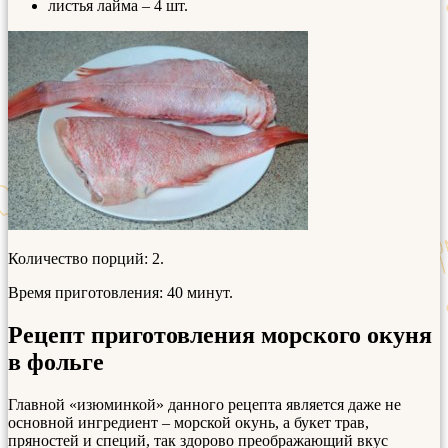
листья лайма – 4 шт.
Количество порций: 2.
Время приготовления: 40 минут.
Рецепт приготовления морского окуня
в фольге
Главной «изюминкой» данного рецепта является даже не
основной ингредиент – морской окунь, а букет трав,
пряностей и специй, так здорово преображающий вкус