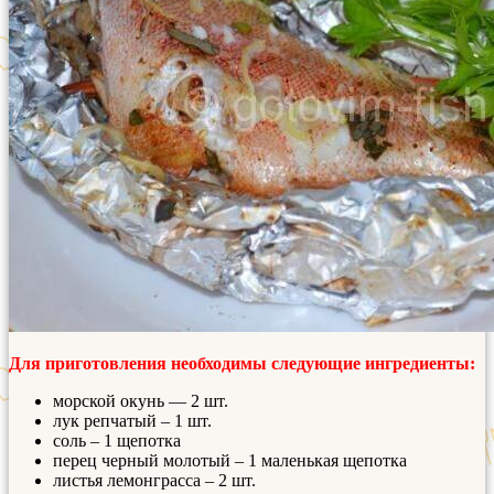
Для приготовления необходимы следующие ингредиенты:
морской окунь — 2 шт.
лук репчатый – 1 шт.
соль – 1 щепотка
перец черный молотый – 1 маленькая щепотка
листья лемонграсса – 2 шт.