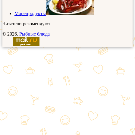
Морепродукты
Читатели рекомендуют
© 2026.
Рыбные блюда