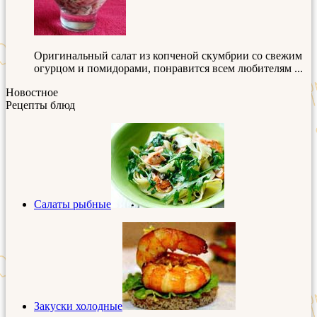
Оригинальный салат из копченой скумбрии со свежим
огурцом и помидорами, понравится всем любителям ...
Новостное
Рецепты блюд
Салаты рыбные
Закуски холодные