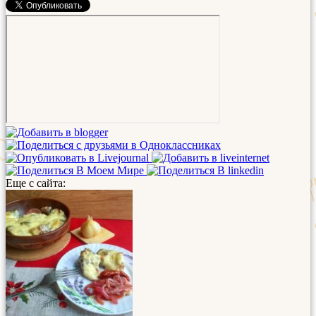
Еще с сайта: