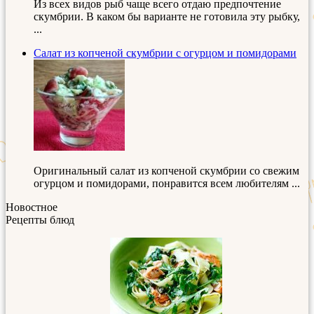
Из всех видов рыб чаще всего отдаю предпочтение
скумбрии. В каком бы варианте не готовила эту рыбку,
...
Салат из копченой скумбрии с огурцом и помидорами
Оригинальный салат из копченой скумбрии со свежим
огурцом и помидорами, понравится всем любителям ...
Новостное
Рецепты блюд