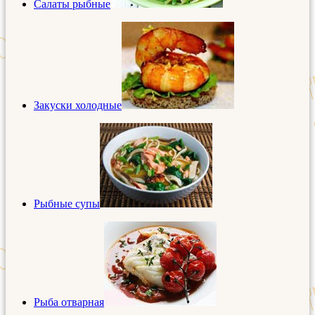
Салаты рыбные
Закуски холодные
Рыбные супы
Рыба отварная