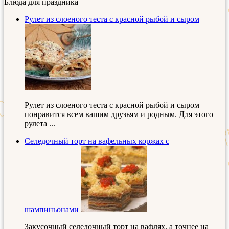
Блюда для праздника
Рулет из слоеного теста с красной рыбой и сыром
Рулет из слоеного теста с красной рыбой и сыром
понравится всем вашим друзьям и родным. Для этого
рулета ...
Селедочный торт на вафельных коржах с
шампиньонами
Закусочный селедочный торт на вафлях, а точнее на