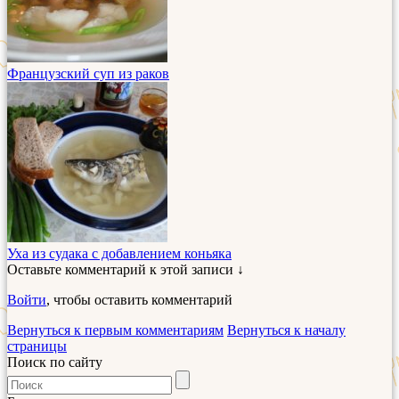
Французский суп из раков
Уха из судака с добавлением коньяка
Оставьте комментарий к этой записи ↓
Войти
, чтобы оставить комментарий
Вернуться к первым комментариям
Вернуться к началу
страницы
Поиск по сайту