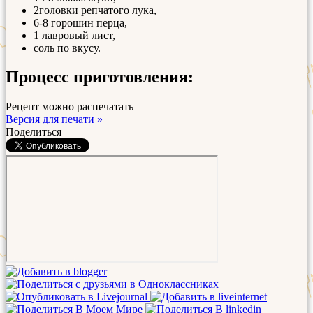
2головки репчатого лука,
6-8 горошин перца,
1 лавровый лист,
соль по вкусу.
Процесс приготовления:
Рецепт можно распечатать
Версия для печати »
Поделиться