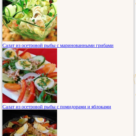
Салат из осетровой рыбы с маринованными грибами
Салат из осетровой рыбы с помидорами и яблоками