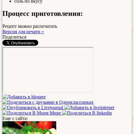
соль по вкусу
Процесс приготовления:
Рецепт можно распечатать
Версия для печати »
Поделиться
Еще с сайта: