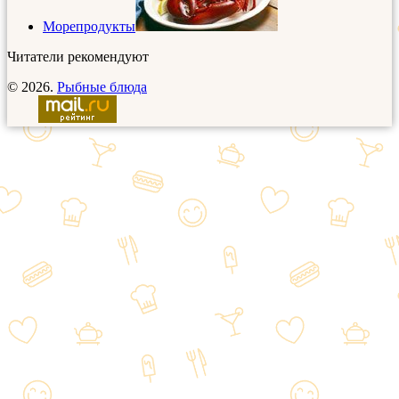
Морепродукты
Читатели рекомендуют
© 2026.
Рыбные блюда