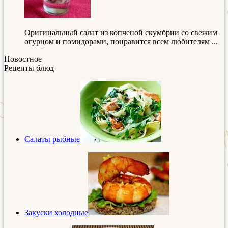
Оригинальный салат из копченой скумбрии со свежим
огурцом и помидорами, понравится всем любителям ...
Новостное
Рецепты блюд
Салаты рыбные
Закуски холодные