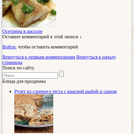
Осетрина в рассоле
Оставьте комментарий к этой записи ↓
Войти
, чтобы оставить комментарий
Вернуться к первым комментариям
Вернуться к началу
страницы
Поиск по сайту
Блюда для праздника
Рулет из слоеного теста с красной рыбой и сыром