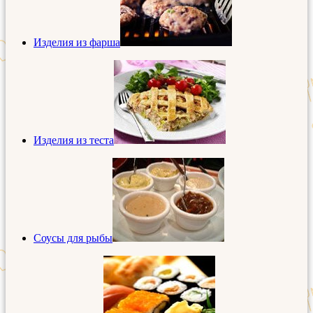
Изделия из фарша
Изделия из теста
Соусы для рыбы