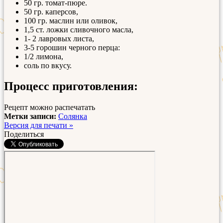
50 гр. томат-пюре.
50 гр. каперсов,
100 гр. маслин или оливок,
1,5 ст. ложки сливочного масла,
1- 2 лавровых листа,
3-5 горошин черного перца:
1/2 лимона,
соль по вкусу.
Процесс приготовления:
Рецепт можно распечатать
Метки записи:
Солянка
Версия для печати »
Поделиться