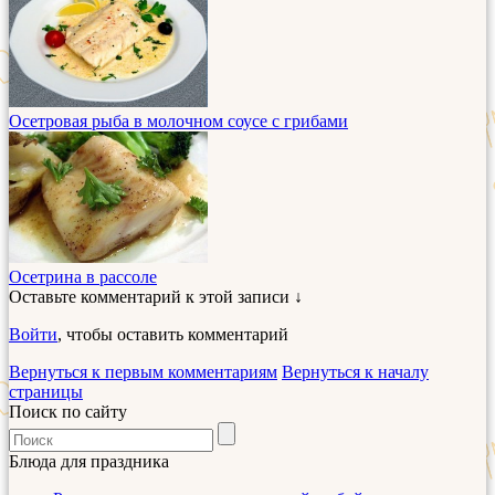
Осетровая рыба в молочном соусе с грибами
Осетрина в рассоле
Оставьте комментарий к этой записи ↓
Войти
, чтобы оставить комментарий
Вернуться к первым комментариям
Вернуться к началу
страницы
Поиск по сайту
Блюда для праздника