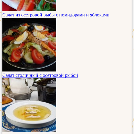
Салат из осетровой рыбы с помидорами и яблоками
Салат столичный с осетровой рыбой