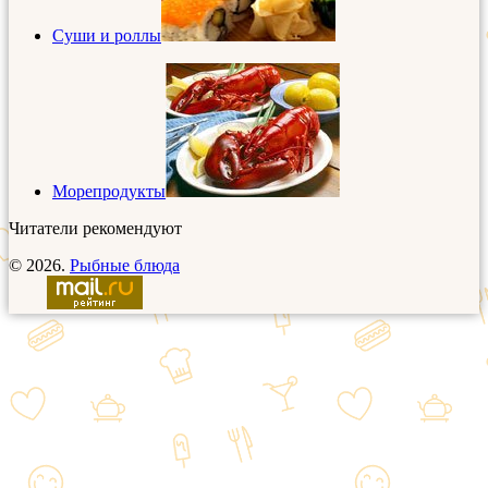
Суши и роллы
Морепродукты
Читатели рекомендуют
© 2026.
Рыбные блюда