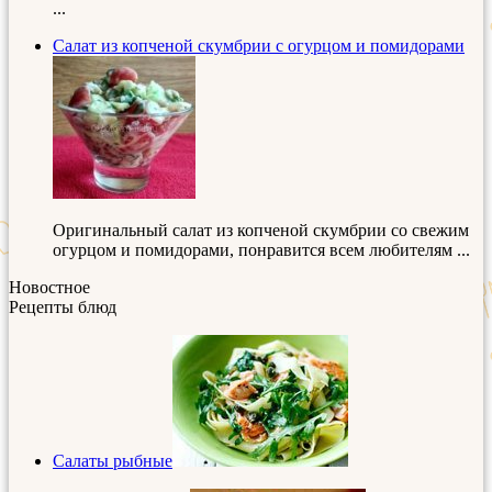
...
Салат из копченой скумбрии с огурцом и помидорами
Оригинальный салат из копченой скумбрии со свежим
огурцом и помидорами, понравится всем любителям ...
Новостное
Рецепты блюд
Салаты рыбные