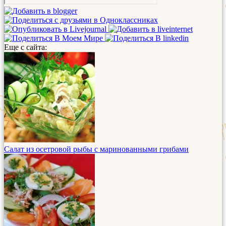
Еще с сайта:
Салат из осетровой рыбы с маринованными грибами