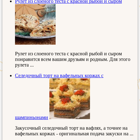
Рулет из слоеного теста с красной рыбой и сыром
Рулет из слоеного теста с красной рыбой и сыром
понравится всем вашим друзьям и родным. Для этого
рулета ...
Селедочный торт на вафельных коржах с
шампиньонами
Закусочный селедочный торт на вафлях, а точнее на
вафельных коржах - оригинальная подача закуски на ...