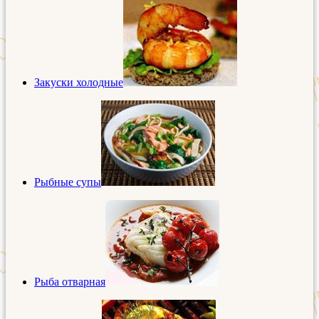
Закуски холодные
Рыбные супы
Рыба отварная