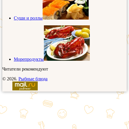
Суши и роллы
Морепродукты
Читатели рекомендуют
© 2026.
Рыбные блюда