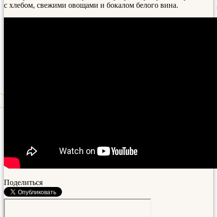
с хлебом, свежими овощами и бокалом белого вина.
Поделиться