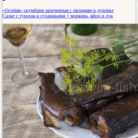
«Особая» скумбрия запеченная с овощами в духовке
Салат с тунцом и сухариками + морковь, яйцо и лук