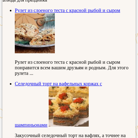
Рулет из слоеного теста с красной рыбой и сыром
Рулет из слоеного теста с красной рыбой и сыром
понравится всем вашим друзьям и родным. Для этого
рулета ...
Селедочный торт на вафельных коржах с
шампиньонами
Закусочный селедочный торт на вафлях, а точнее на