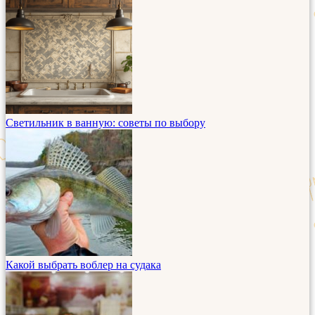
Светильник в ванную: советы по выбору
Какой выбрать воблер на судака