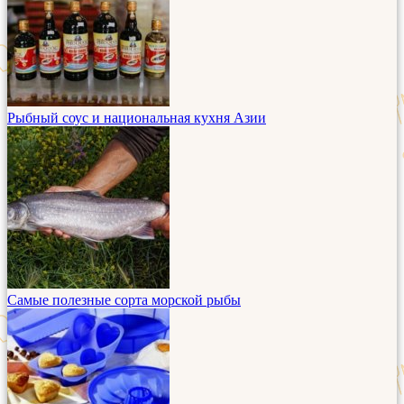
Рыбный соус и национальная кухня Азии
Самые полезные сорта морской рыбы