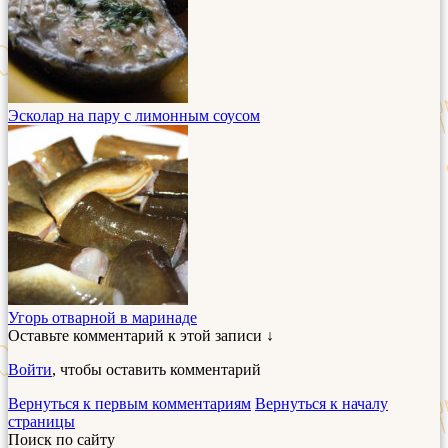
Эсколар на пару с лимонным соусом
Угорь отварной в маринаде
Оставьте комментарий к этой записи ↓
Войти
, чтобы оставить комментарий
Вернуться к первым комментариям
Вернуться к началу
страницы
Поиск по сайту