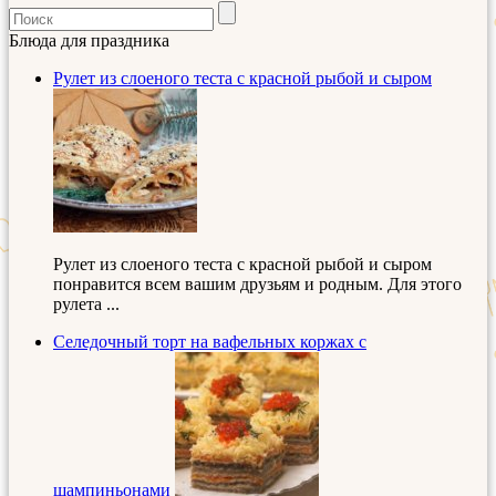
Блюда для праздника
Рулет из слоеного теста с красной рыбой и сыром
Рулет из слоеного теста с красной рыбой и сыром
понравится всем вашим друзьям и родным. Для этого
рулета ...
Селедочный торт на вафельных коржах с
шампиньонами