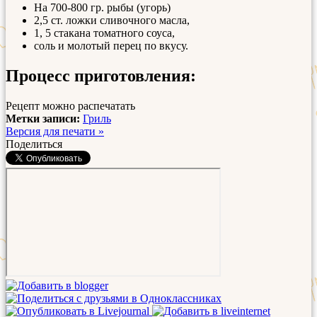
На 700-800 гр. рыбы (угорь)
2,5 ст. ложки сливочного масла,
1, 5 стакана томатного соуса,
соль и молотый перец по вкусу.
Процесс приготовления:
Рецепт можно распечатать
Метки записи:
Гриль
Версия для печати »
Поделиться