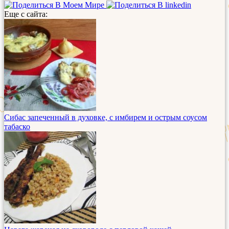
Еще с сайта:
Сибас запеченный в духовке, с имбирем и острым соусом
табаско