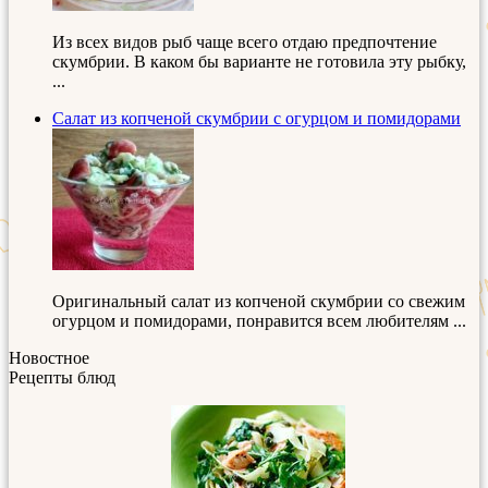
Из всех видов рыб чаще всего отдаю предпочтение
скумбрии. В каком бы варианте не готовила эту рыбку,
...
Салат из копченой скумбрии с огурцом и помидорами
Оригинальный салат из копченой скумбрии со свежим
огурцом и помидорами, понравится всем любителям ...
Новостное
Рецепты блюд