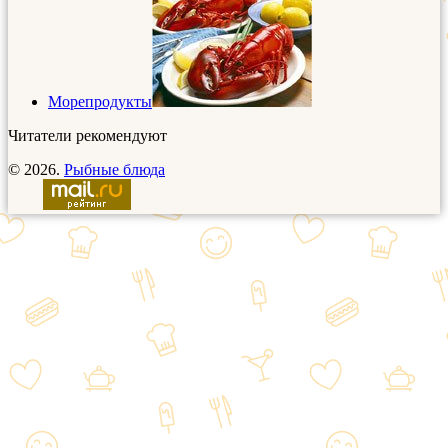
Морепродукты
Читатели рекомендуют
© 2026.
Рыбные блюда