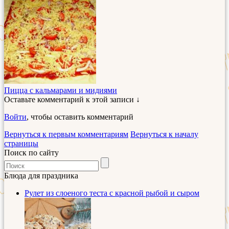
Пицца с кальмарами и мидиями
Оставьте комментарий к этой записи ↓
Войти
, чтобы оставить комментарий
Вернуться к первым комментариям
Вернуться к началу
страницы
Поиск по сайту
Блюда для праздника
Рулет из слоеного теста с красной рыбой и сыром