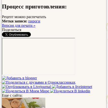
Процесс приготовления:
Рецепт можно распечатать
Метки записи:
пироги
Версия для печати »
Поделиться
Еще с сайта: