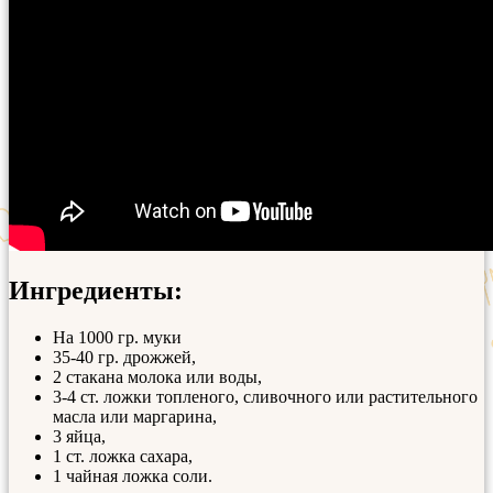
Ингредиенты:
На 1000 гр. муки
35-40 гр. дрожжей,
2 стакана молока или воды,
3-4 ст. ложки топленого, сливочного или растительного
масла или маргарина,
3 яйца,
1 ст. ложка сахара,
1 чайная ложка соли.