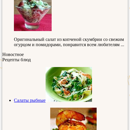
Оригинальный салат из копченой скумбрии со свежим
огурцом и помидорами, понравится всем любителям ...
Новостное
Рецепты блюд
Салаты рыбные