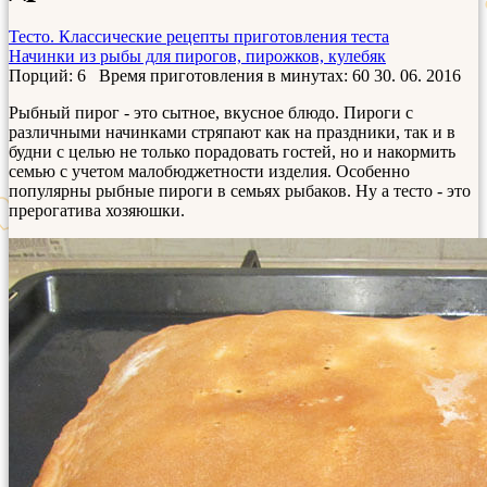
Тесто. Классические рецепты приготовления теста
Начинки из рыбы для пирогов, пирожков, кулебяк
Порций: 6
Время приготовления в минутах:
60
30. 06. 2016
Рыбный пирог - это сытное, вкусное блюдо. Пироги с
различными начинками стряпают как на праздники, так и в
будни с целью не только порадовать гостей, но и накормить
семью с учетом малобюджетности изделия. Особенно
популярны рыбные пироги в семьях рыбаков. Ну а тесто - это
прерогатива хозяюшки.