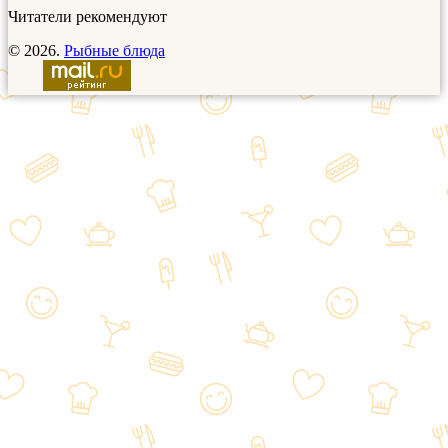
Читатели рекомендуют
© 2026.
Рыбные блюда