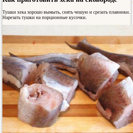
Тушки хека хорошо вымыть, снять чешую и срезать плавники.
Нарезать тушки на порционные кусочки.