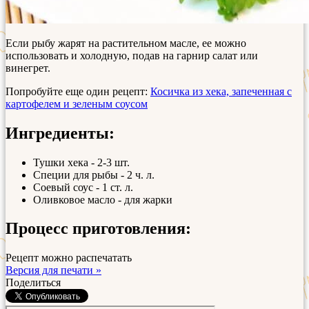
Если рыбу жарят на растительном масле, ее можно
использовать и холодную, подав на гарнир салат или
винегрет.
Попробуйте еще один рецепт:
Косичка из хека, запеченная с
картофелем и зеленым соусом
Ингредиенты:
Тушки хека - 2-3 шт.
Специи для рыбы - 2 ч. л.
Соевый соус - 1 ст. л.
Оливковое масло - для жарки
Процесс приготовления:
Рецепт можно распечатать
Версия для печати »
Поделиться