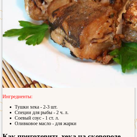
Ингредиенты:
Тушки хека - 2-3 шт.
Специи для рыбы - 2 ч. л.
Соевый соус - 1 ст. л.
Оливковое масло - для жарки
Как приготовить хека на сковороде