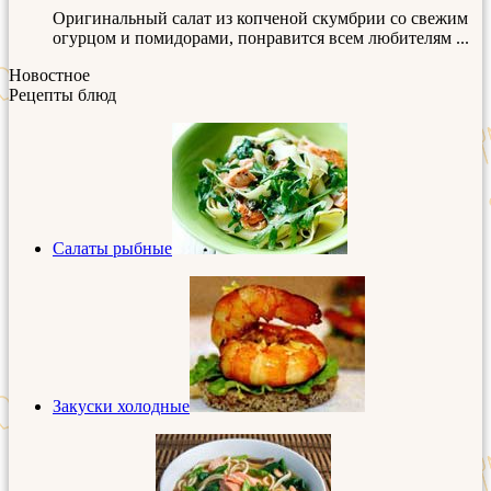
Оригинальный салат из копченой скумбрии со свежим
огурцом и помидорами, понравится всем любителям ...
Новостное
Рецепты блюд
Салаты рыбные
Закуски холодные