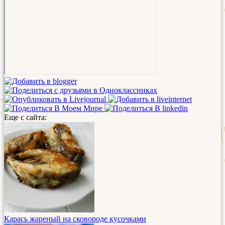
Еще с сайта:
Карась жареный на сковороде кусочками