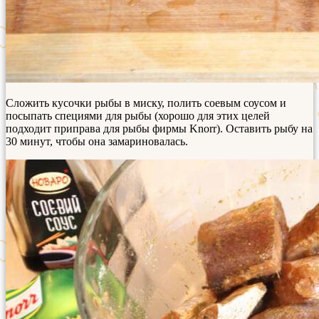
Сложить кусочки рыбы в миску, полить соевым соусом и
посыпать специями для рыбы (хорошо для этих целей
подходит приправа для рыбы фирмы Knorr). Оставить рыбу на
30 минут, чтобы она замариновалась.