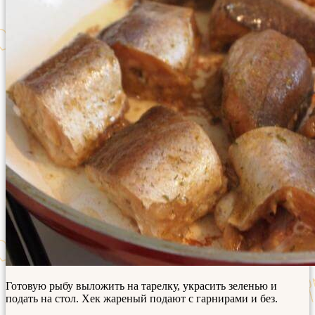
Готовую рыбу выложить на тарелку, украсить зеленью и
подать на стол. Хек жареный подают с гарнирами и без.