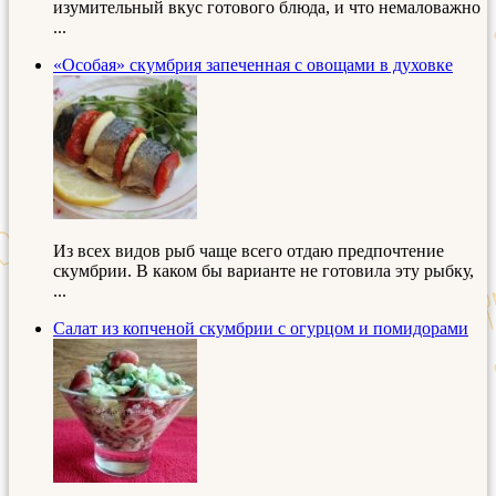
изумительный вкус готового блюда, и что немаловажно
...
«Особая» скумбрия запеченная с овощами в духовке
Из всех видов рыб чаще всего отдаю предпочтение
скумбрии. В каком бы варианте не готовила эту рыбку,
...
Салат из копченой скумбрии с огурцом и помидорами