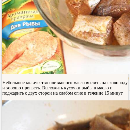
Небольшое количество оливкового масла вылить на сковороду
и хорошо прогреть. Выложить кусочки рыбы в масло и
поджарить с двух сторон на слабом огне в течение 15 минут.