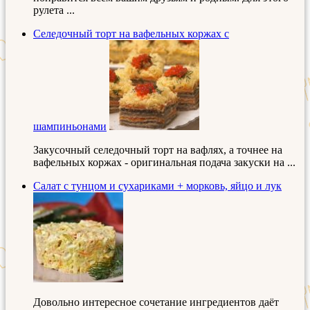
рулета ...
Селедочный торт на вафельных коржах с
шампиньонами
Закусочный селедочный торт на вафлях, а точнее на
вафельных коржах - оригинальная подача закуски на ...
Салат с тунцом и сухариками + морковь, яйцо и лук
Довольно интересное сочетание ингредиентов даёт