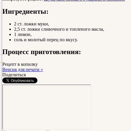
Ингредиенты:
2 ст. ложки муки,
2,5 ст. ложки сливочного и топленого масла,
1 лимон,
соль и молотый перец по вкусу.
Процесс приготовления:
Рецепт в копилку
Версия для печати »
Поделиться