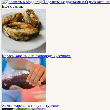
Еще с сайта:
Карась жареный на сковороде кусочками
Хамса жареная к пиву по-турецки