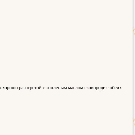
 хорошо разогретой с топленым маслом сковороде с обеих