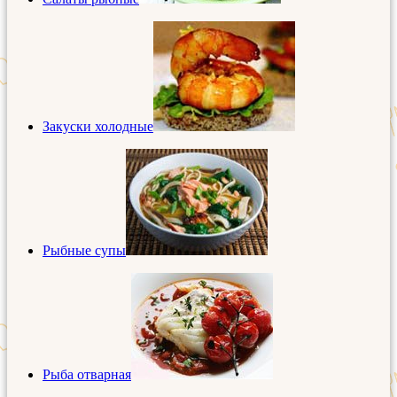
Закуски холодные
Рыбные супы
Рыба отварная