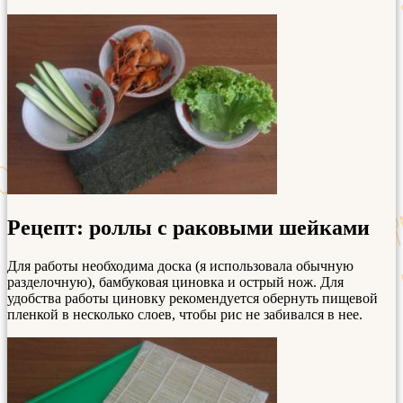
Рецепт: роллы с раковыми шейками
Для работы необходима доска (я использовала обычную
разделочную), бамбуковая циновка и острый нож. Для
удобства работы циновку рекомендуется обернуть пищевой
пленкой в несколько слоев, чтобы рис не забивался в нее.