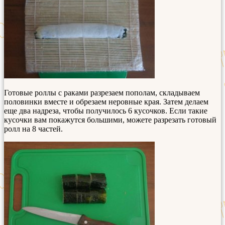
Готовые роллы с раками разрезаем пополам, складываем
половинки вместе и обрезаем неровные края. Затем делаем
еще два надреза, чтобы получилось 6 кусочков. Если такие
кусочки вам покажутся большими, можете разрезать готовый
ролл на 8 частей.