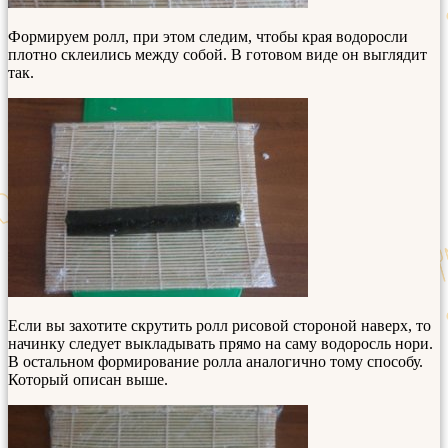
Формируем ролл, при этом следим, чтобы края водоросли
плотно склеились между собой. В готовом виде он выглядит
так.
Если вы захотите скрутить ролл рисовой стороной наверх, то
начинку следует выкладывать прямо на саму водоросль нори.
В остальном формирование ролла аналогично тому способу.
Который описан выше.