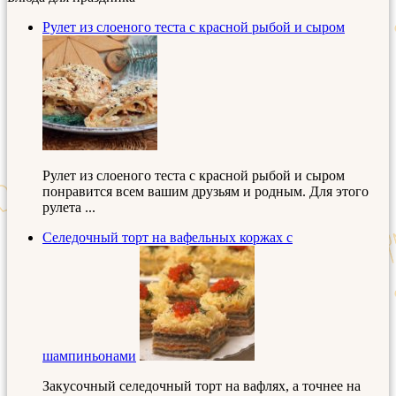
Рулет из слоеного теста с красной рыбой и сыром
Рулет из слоеного теста с красной рыбой и сыром
понравится всем вашим друзьям и родным. Для этого
рулета ...
Селедочный торт на вафельных коржах с
шампиньонами
Закусочный селедочный торт на вафлях, а точнее на