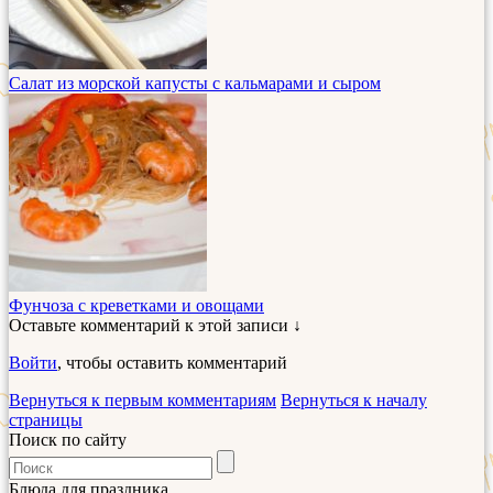
Салат из морской капусты с кальмарами и сыром
Фунчоза с креветками и овощами
Оставьте комментарий к этой записи ↓
Войти
, чтобы оставить комментарий
Вернуться к первым комментариям
Вернуться к началу
страницы
Поиск по сайту
Блюда для праздника