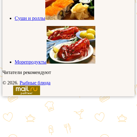
Суши и роллы
Морепродукты
Читатели рекомендуют
© 2026.
Рыбные блюда