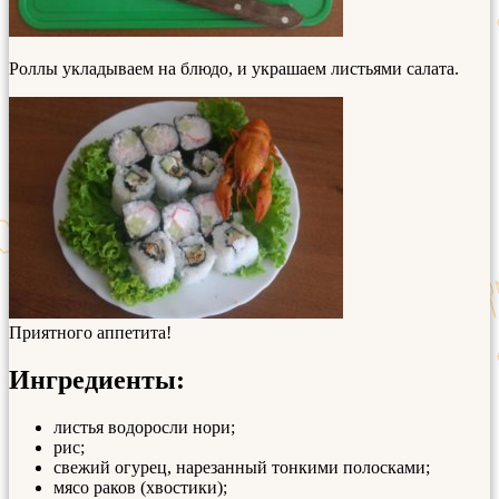
Роллы укладываем на блюдо, и украшаем листьями салата.
Приятного аппетита!
Ингредиенты:
листья водоросли нори;
рис;
свежий огурец, нарезанный тонкими полосками;
мясо раков (хвостики);