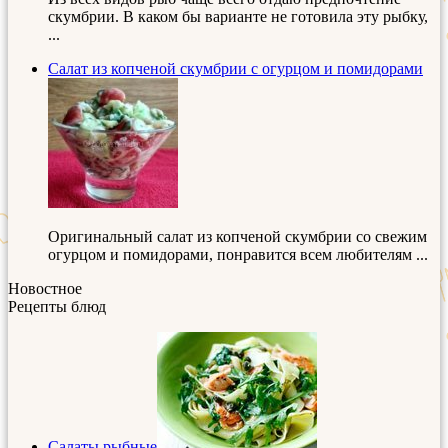
скумбрии. В каком бы варианте не готовила эту рыбку,
...
Салат из копченой скумбрии с огурцом и помидорами
Оригинальный салат из копченой скумбрии со свежим
огурцом и помидорами, понравится всем любителям ...
Новостное
Рецепты блюд
Салаты рыбные