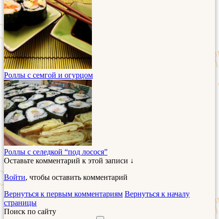
Роллы с семгой и огурцом
Роллы с селедкой “под лосося”
Оставьте комментарий к этой записи ↓
Войти
, чтобы оставить комментарий
Вернуться к первым комментариям
Вернуться к началу
страницы
Поиск по сайту