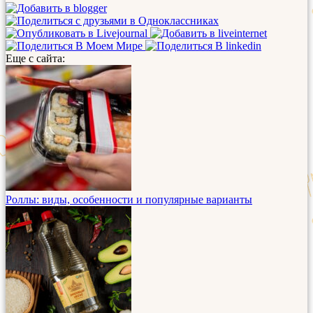
Еще с сайта:
Роллы: виды, особенности и популярные варианты