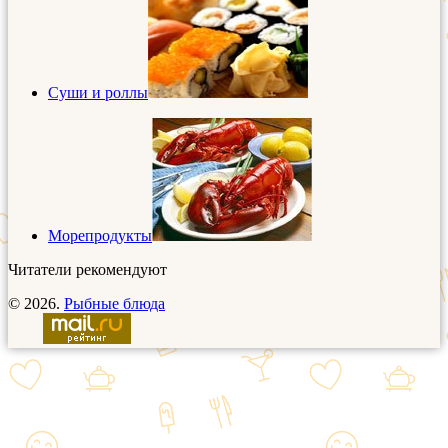
Суши и роллы
Морепродукты
Читатели рекомендуют
© 2026.
Рыбные блюда