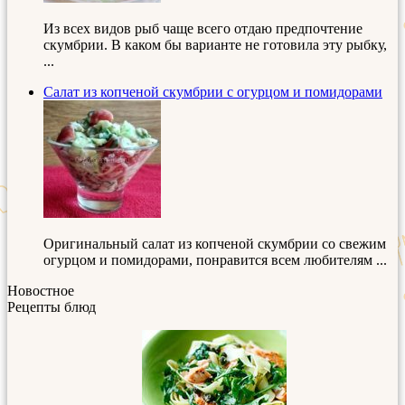
Из всех видов рыб чаще всего отдаю предпочтение
скумбрии. В каком бы варианте не готовила эту рыбку,
...
Салат из копченой скумбрии с огурцом и помидорами
Оригинальный салат из копченой скумбрии со свежим
огурцом и помидорами, понравится всем любителям ...
Новостное
Рецепты блюд