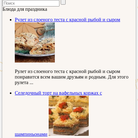
Блюда для праздника
Рулет из слоеного теста с красной рыбой и сыром
Рулет из слоеного теста с красной рыбой и сыром
понравится всем вашим друзьям и родным. Для этого
рулета ...
Селедочный торт на вафельных коржах с
шампиньонами