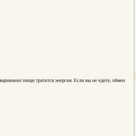
еваривание пищи тратится энергия. Если вы не едите, обмен