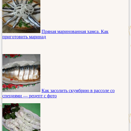
Пряная маринованная хамса. Как
приготовить маринад
Как засолить скумбрию в рассоле со
специями — рецепт с фото