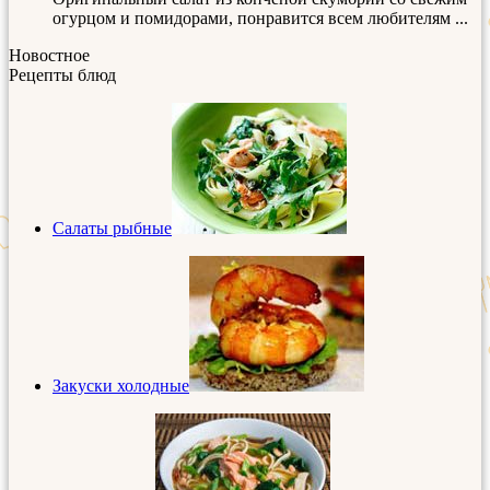
огурцом и помидорами, понравится всем любителям ...
Новостное
Рецепты блюд
Салаты рыбные
Закуски холодные