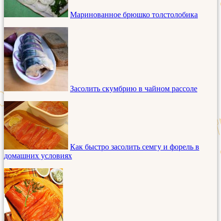
Маринованное брюшко толстолобика
Засолить скумбрию в чайном рассоле
Как быстро засолить семгу и форель в
домашних условиях