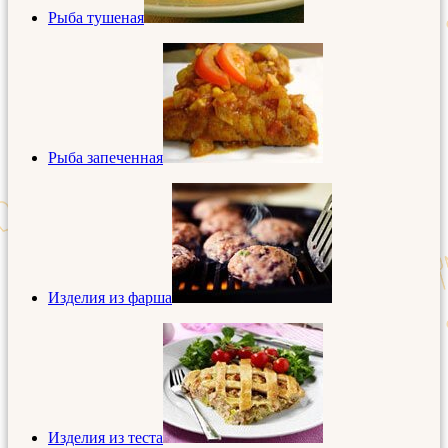
Рыба тушеная
Рыба запеченная
Изделия из фарша
Изделия из теста