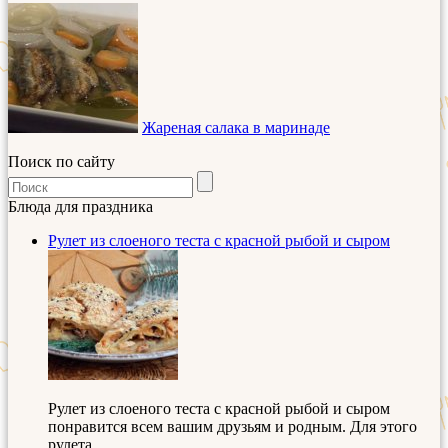
Жареная салака в маринаде
Поиск по сайту
Блюда для праздника
Рулет из слоеного теста с красной рыбой и сыром
Рулет из слоеного теста с красной рыбой и сыром
понравится всем вашим друзьям и родным. Для этого
рулета ...