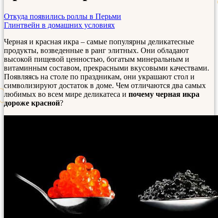
Откуда появились роллы в Перьми
Глинтвейн в домашних условиях
Черная и красная икра – самые популярны деликатесные
продукты, возведенные в ранг элитных. Они обладают
высокой пищевой ценностью, богатым минеральным и
витаминным составом, прекрасными вкусовыми качествами.
Появляясь на столе по праздникам, они украшают стол и
символизируют достаток в доме. Чем отличаются два самых
любимых во всем мире деликатеса и
почему черная икра
дороже красной
?