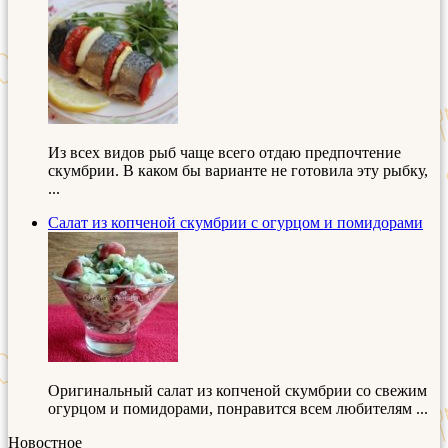
Из всех видов рыб чаще всего отдаю предпочтение
скумбрии. В каком бы варианте не готовила эту рыбку,
...
Салат из копченой скумбрии с огурцом и помидорами
Оригинальный салат из копченой скумбрии со свежим
огурцом и помидорами, понравится всем любителям ...
Новостное