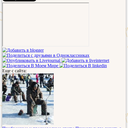
Еще с сайта: