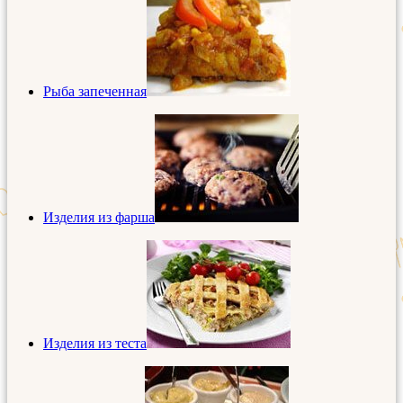
Рыба запеченная
Изделия из фарша
Изделия из теста