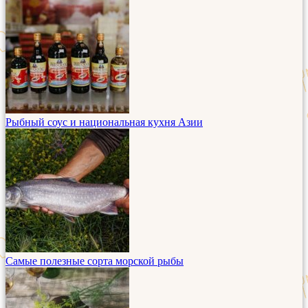
Рыбный соус и национальная кухня Азии
Самые полезные сорта морской рыбы