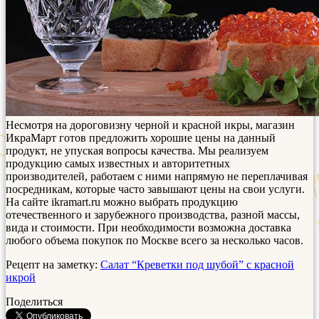
Несмотря на дороговизну черной и красной икры, магазин
ИкраМарт готов предложить хорошие цены на данный
продукт, не упуская вопросы качества. Мы реализуем
продукцию самых известных и авторитетных
производителей, работаем с ними напрямую не переплачивая
посредникам, которые часто завышают цены на свои услуги.
На сайте ikramart.ru можно выбрать продукцию
отечественного и зарубежного производства, разной массы,
вида и стоимости. При необходимости возможна доставка
любого объема покупок по Москве всего за несколько часов.
Рецепт на заметку:
Салат “Креветки под шубой” с красной
икрой
Поделиться