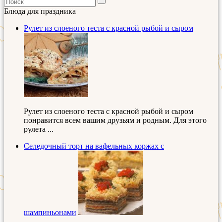
Блюда для праздника
Рулет из слоеного теста с красной рыбой и сыром
Рулет из слоеного теста с красной рыбой и сыром
понравится всем вашим друзьям и родным. Для этого
рулета ...
Селедочный торт на вафельных коржах с
шампиньонами