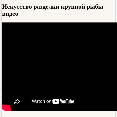
Искусство разделки крупной рыбы -
видео