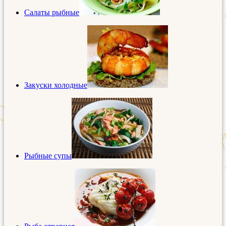
Салаты рыбные
Закуски холодные
Рыбные супы