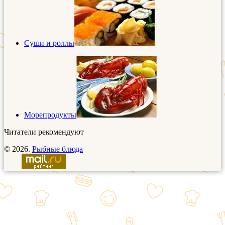
Суши и роллы
Морепродукты
Читатели рекомендуют
© 2026.
Рыбные блюда