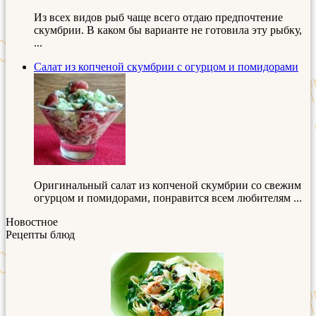
Из всех видов рыб чаще всего отдаю предпочтение
скумбрии. В каком бы варианте не готовила эту рыбку,
...
Салат из копченой скумбрии с огурцом и помидорами
Оригинальный салат из копченой скумбрии со свежим
огурцом и помидорами, понравится всем любителям ...
Новостное
Рецепты блюд