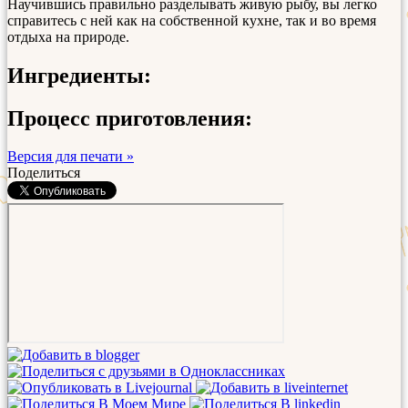
Научившись правильно разделывать живую рыбу, вы легко
справитесь с ней как на собственной кухне, так и во время
отдыха на природе.
Ингредиенты:
Процесс приготовления:
Версия для печати »
Поделиться