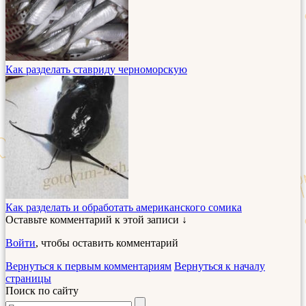
Как разделать ставриду черноморскую
Как разделать и обработать американского сомика
Оставьте комментарий к этой записи ↓
Войти
, чтобы оставить комментарий
Вернуться к первым комментариям
Вернуться к началу
страницы
Поиск по сайту