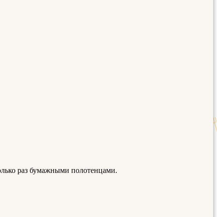
олько раз бумажными полотенцами.