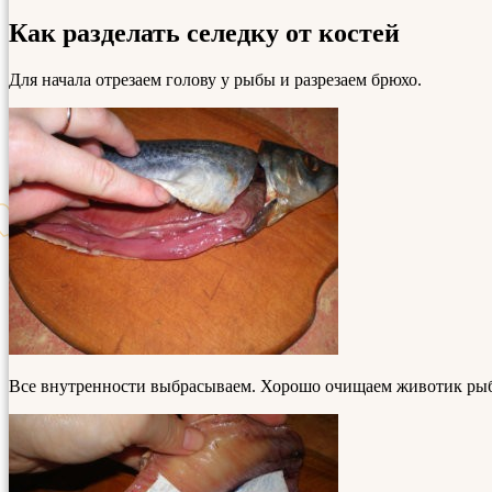
Как разделать селедку от костей
Для начала отрезаем голову у рыбы и разрезаем брюхо.
Все внутренности выбрасываем. Хорошо очищаем животик рыбк