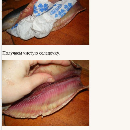
Получаем чистую селедочку.