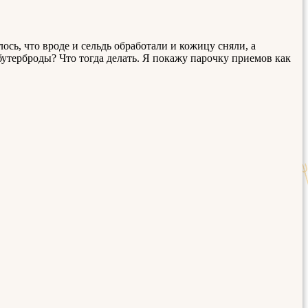
сь, что вроде и сельдь обработали и кожицу сняли, а
бутерброды? Что тогда делать. Я покажу парочку приемов как