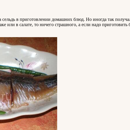
 сельдь в приготовлении домашних блюд. Но иногда так получало
е или в салате, то ничего страшного, а если надо приготовить 