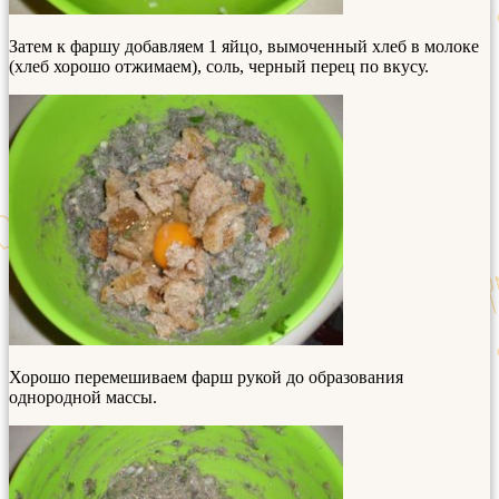
Затем к фаршу добавляем 1 яйцо, вымоченный хлеб в молоке
(хлеб хорошо отжимаем), соль, черный перец по вкусу.
Хорошо перемешиваем фарш рукой до образования
однородной массы.