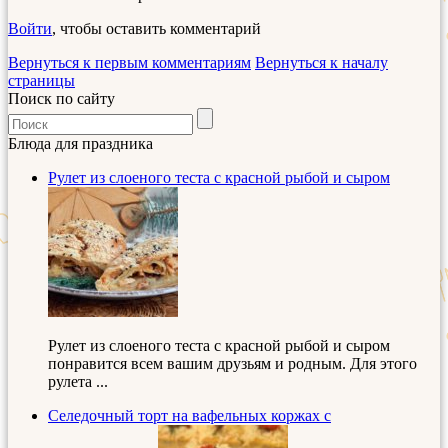
Войти
, чтобы оставить комментарий
Вернуться к первым комментариям
Вернуться к началу
страницы
Поиск по сайту
Блюда для праздника
Рулет из слоеного теста с красной рыбой и сыром
Рулет из слоеного теста с красной рыбой и сыром
понравится всем вашим друзьям и родным. Для этого
рулета ...
Селедочный торт на вафельных коржах с