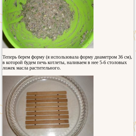
Теперь берем форму (я использовала форму диаметром 36 см),
в которой будем печь котлеты, наливаем в нее 5-6 столовых
ложек масла растительного.