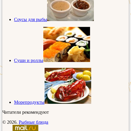
Соусы для рыбы
Суши и роллы
Морепродукты
Читатели рекомендуют
© 2026.
Рыбные блюда