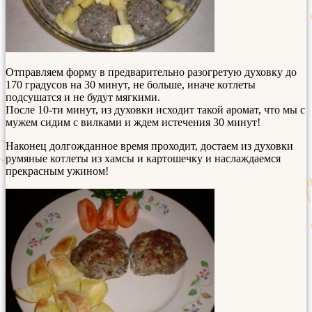
Отправляем форму в предварительно разогретую духовку до
170 градусов на 30 минут, не больше, иначе котлеты
подсушатся и не будут мягкими.
После 10-ти минут, из духовки исходит такой аромат, что мы с
мужем сидим с вилками и ждем истечения 30 минут!
Наконец долгожданное время проходит, достаем из духовки
румяные котлеты из хамсы и картошечку и наслаждаемся
прекрасным ужином!