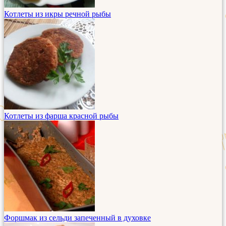
Котлеты из икры речной рыбы
Котлеты из фарша красной рыбы
Форшмак из сельди запеченный в духовке