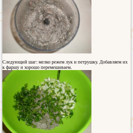
Следующий шаг: мелко режем лук и петрушку. Добавляем их
к фаршу и хорошо перемешиваем.