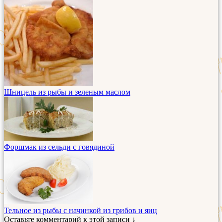
Шницель из рыбы и зеленым маслом
Форшмак из сельди с говядиной
Тельное из рыбы с начинкой из грибов и яиц
Оставьте комментарий к этой записи ↓