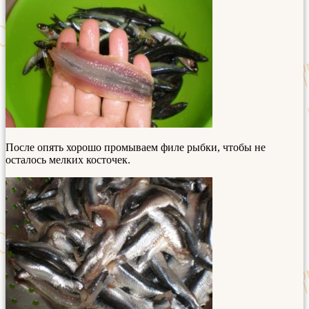
После опять хорошо промываем филе рыбки, чтобы не
осталось мелких косточек.