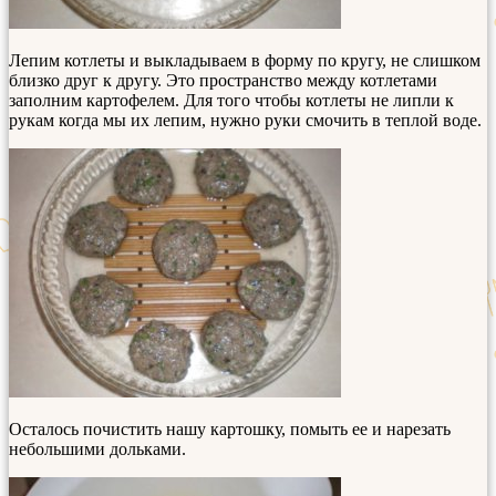
Лепим котлеты и выкладываем в форму по кругу, не слишком
близко друг к другу. Это пространство между котлетами
заполним картофелем. Для того чтобы котлеты не липли к
рукам когда мы их лепим, нужно руки смочить в теплой воде.
Осталось почистить нашу картошку, помыть ее и нарезать
небольшими дольками.