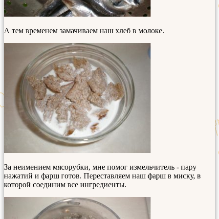
А тем временем замачиваем наш хлеб в молоке.
За неимением мясорубки, мне помог измельчитель - пару
нажатий и фарш готов. Переставляем наш фарш в миску, в
которой соединим все ингредиенты.