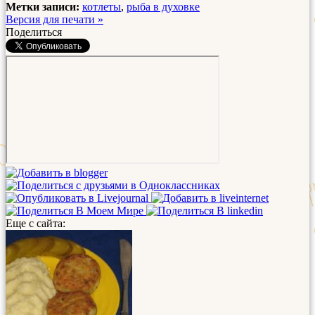
Метки записи:
котлеты
,
рыба в духовке
Версия для печати »
Поделиться
Еще с сайта: