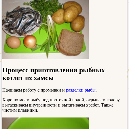
Процесс приготовления рыбных
котлет из хамсы
Начинаем работу с промывки и
разделки рыбы
.
Хорошо моем рыбу под проточной водой, отрываем голову,
вытаскиваем внутренности и вытягиваем хребет. Также
чистим плавники.