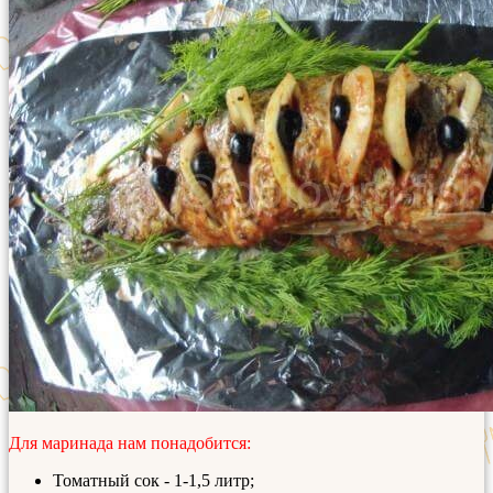
Для маринада нам понадобится:
Томатный сок - 1-1,5 литр;