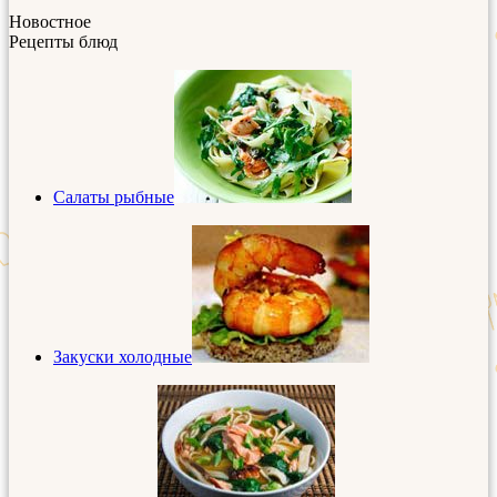
Новостное
Рецепты блюд
Салаты рыбные
Закуски холодные