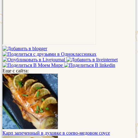
Еще с сайта:
Карп запеченный в духовке в соево-медовом соусе