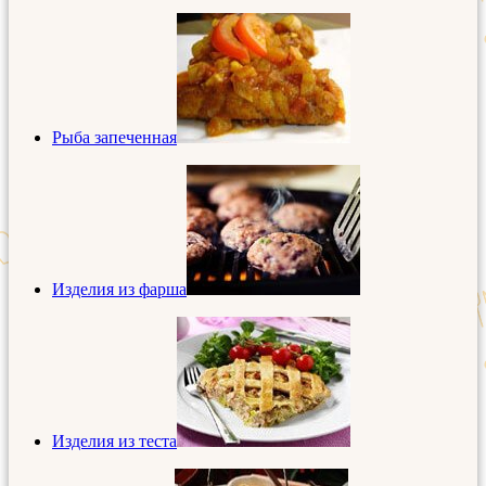
Рыба запеченная
Изделия из фарша
Изделия из теста