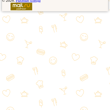
© 2026.
Рыбные блюда