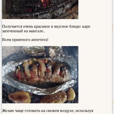
Получается очень красивое и вкусное блюдо: карп
запеченный на мангале..
Всем приятного аппетита!
Желаю чаще готовить на свежем воздухе, используя