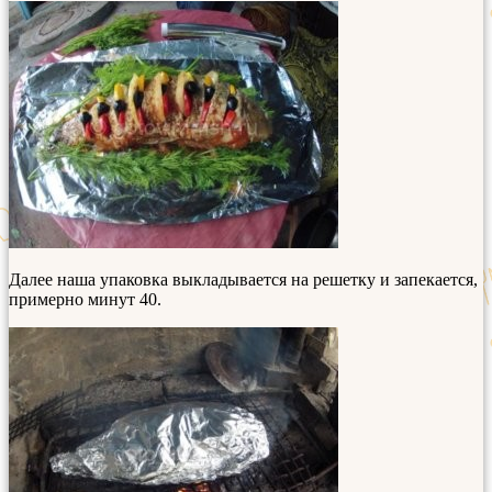
Далее наша упаковка выкладывается на решетку и запекается,
примерно минут 40.