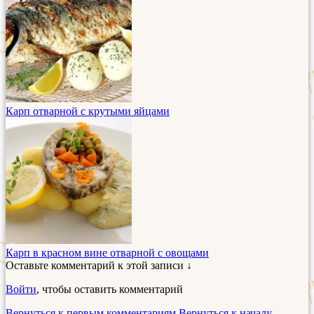
Карп отварной с крутыми яйцами
Карп в красном вине отварной с овощами
Оставьте комментарий к этой записи ↓
Войти
, чтобы оставить комментарий
Вернуться к первым комментариям
Вернуться к началу