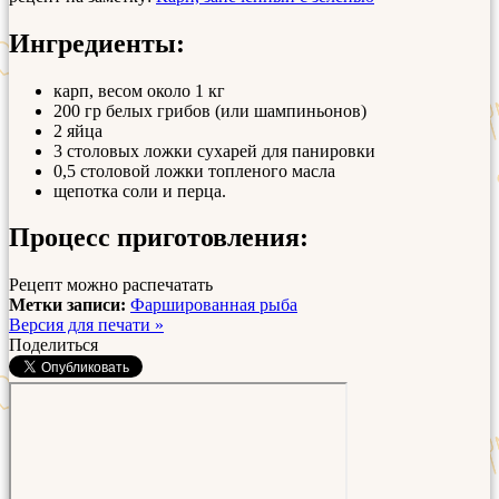
Ингредиенты:
карп, весом около 1 кг
200 гр белых грибов (или шампиньонов)
2 яйца
3 столовых ложки сухарей для панировки
0,5 столовой ложки топленого масла
щепотка соли и перца.
Процесс приготовления:
Рецепт можно распечатать
Метки записи:
Фаршированная рыба
Версия для печати »
Поделиться