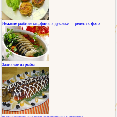
Нежные рыбные маффины в духовке — рецепт с фото
Заливное из рыбы