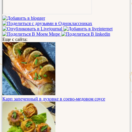
Еще с сайта:
Карп запеченный в духовке в соево-медовом соусе