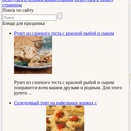
страницы
Поиск по сайту
Блюда для праздника
Рулет из слоеного теста с красной рыбой и сыром
Рулет из слоеного теста с красной рыбой и сыром
понравится всем вашим друзьям и родным. Для этого
рулета ...
Селедочный торт на вафельных коржах с