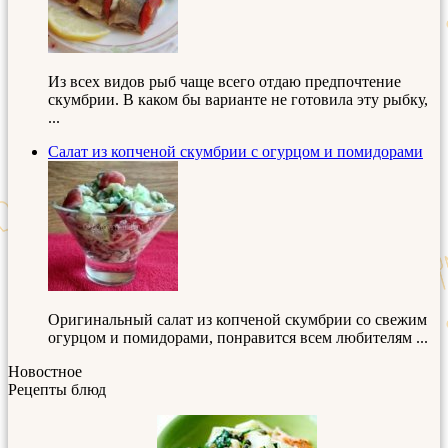
Из всех видов рыб чаще всего отдаю предпочтение
скумбрии. В каком бы варианте не готовила эту рыбку,
...
Салат из копченой скумбрии с огурцом и помидорами
Оригинальный салат из копченой скумбрии со свежим
огурцом и помидорами, понравится всем любителям ...
Новостное
Рецепты блюд