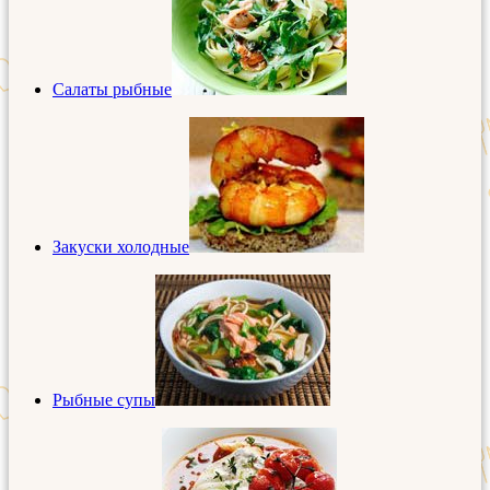
Салаты рыбные
Закуски холодные
Рыбные супы