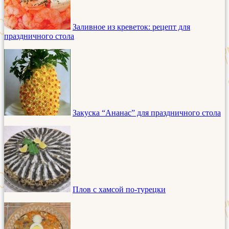
Заливное из креветок: рецепт для
праздничного стола
Закуска “Ананас” для праздничного стола
Плов с хамсой по-турецки