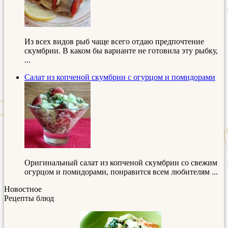
Из всех видов рыб чаще всего отдаю предпочтение
скумбрии. В каком бы варианте не готовила эту рыбку,
...
Салат из копченой скумбрии с огурцом и помидорами
Оригинальный салат из копченой скумбрии со свежим
огурцом и помидорами, понравится всем любителям ...
Новостное
Рецепты блюд