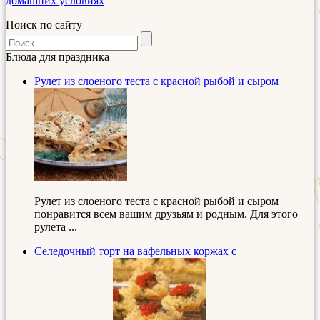
домашних условиях
Поиск по сайту
Блюда для праздника
Рулет из слоеного теста с красной рыбой и сыром
Рулет из слоеного теста с красной рыбой и сыром
понравится всем вашим друзьям и родным. Для этого
рулета ...
Селедочный торт на вафельных коржах с