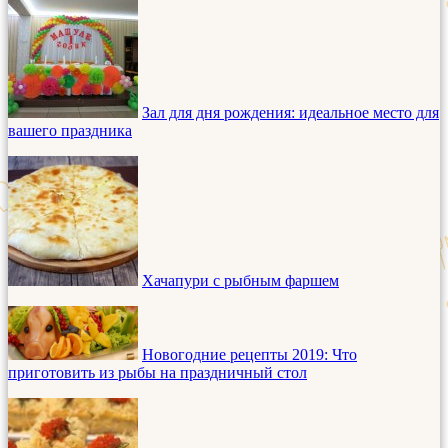
Зал для дня рождения: идеальное место для
вашего праздника
Хачапури с рыбным фаршем
Новогодние рецепты 2019: Что
приготовить из рыбы на праздничный стол