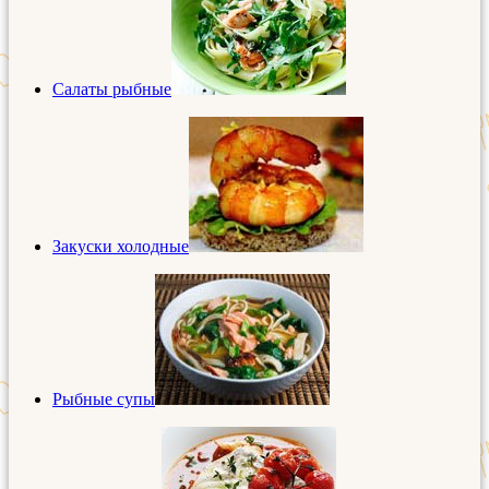
Салаты рыбные
Закуски холодные
Рыбные супы