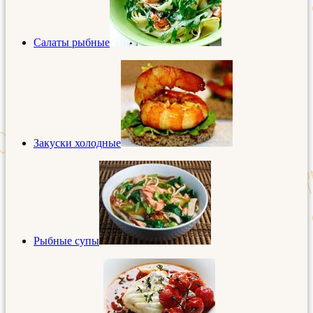
Салаты рыбные
Закуски холодные
Рыбные супы