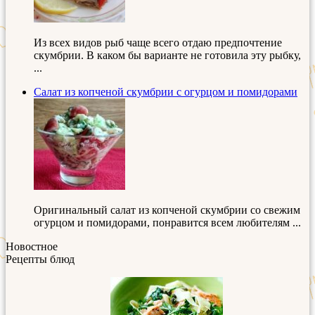
Из всех видов рыб чаще всего отдаю предпочтение
скумбрии. В каком бы варианте не готовила эту рыбку,
...
Салат из копченой скумбрии с огурцом и помидорами
Оригинальный салат из копченой скумбрии со свежим
огурцом и помидорами, понравится всем любителям ...
Новостное
Рецепты блюд