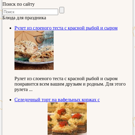
Поиск по сайту
Блюда для праздника
Рулет из слоеного теста с красной рыбой и сыром
Рулет из слоеного теста с красной рыбой и сыром
понравится всем вашим друзьям и родным. Для этого
рулета ...
Селедочный торт на вафельных коржах с