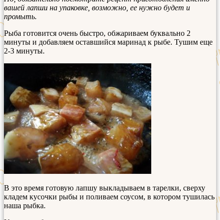
вашей лапши на упаковке, возможно, ее нужно будет и
промыть.
Рыба готовится очень быстро, обжариваем буквально 2
минуты и добавляем оставшийся маринад к рыбе. Тушим еще
2-3 минуты.
В это время готовую лапшу выкладываем в тарелки, сверху
кладем кусочки рыбы и поливаем соусом, в котором тушилась
наша рыбка.