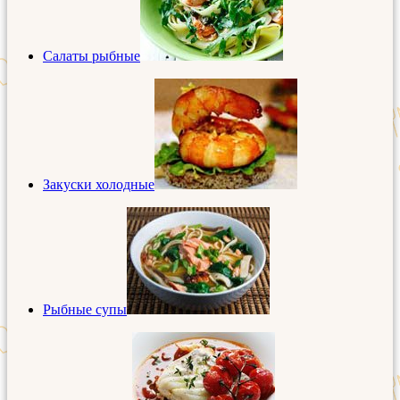
Салаты рыбные
Закуски холодные
Рыбные супы