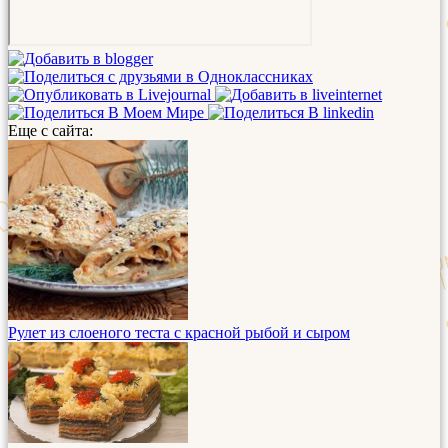
Еще с сайта:
Рулет из слоеного теста с красной рыбой и сыром