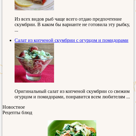
Из всех видов рыб чаще всего отдаю предпочтение
скумбрии. В каком бы варианте не готовила эту рыбку,
...
Салат из копченой скумбрии с огурцом и помидорами
Оригинальный салат из копченой скумбрии со свежим
огурцом и помидорами, понравится всем любителям ...
Новостное
Рецепты блюд