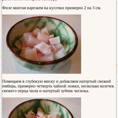
Филе минтая нарезаем на кусочки примерно 2 на 3 см.
Помещаем в глубокую миску и добавляем натертый свежий
имбирь, примерно четверть чайной ложки, несколько колечек
свежего перца чили и натертый зубчик чеснока.