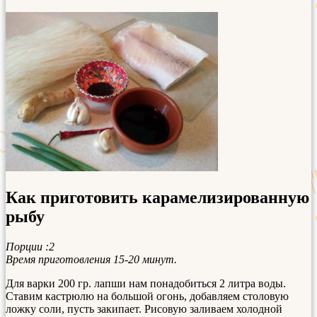
Как приготовить карамелизированную
рыбу
Порции :2
Время приготовления 15-20 минут.
Для варки 200 гр. лапши нам понадобиться 2 литра воды.
Ставим кастрюлю на большой огонь, добавляем столовую
ложку соли, пусть закипает. Рисовую заливаем холодной