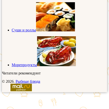
Суши и роллы
Морепродукты
Читатели рекомендуют
© 2026.
Рыбные блюда