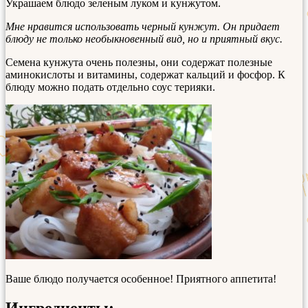
Украшаем блюдо зеленым луком и кунжутом.
Мне нравится использовать черный кунжут. Он придает
блюду не только необыкновенный вид, но и приятный вкус.
Семена кунжута очень полезны, они содержат полезные
аминокислоты и витамины, содержат кальций и фосфор. К
блюду можно подать отдельно соус терияки.
Ваше блюдо получается особенное! Приятного аппетита!
Ингредиенты: