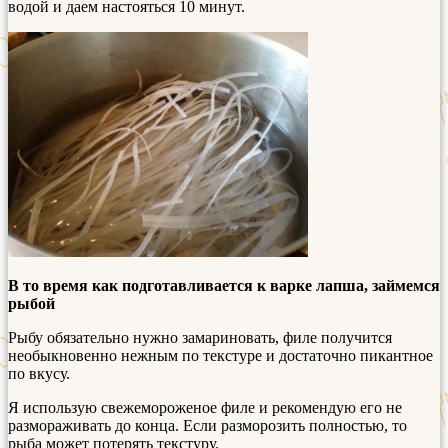
водой и даем настояться 10 минут.
В то время как подготавливается к варке лапша, займемся
рыбой
Рыбу обязательно нужно замариновать, филе получится
необыкновенно нежным по текстуре и достаточно пикантное
по вкусу.
Я использую свежемороженое филе и рекомендую его не
размораживать до конца. Если разморозить полностью, то
рыба может потерять текстуру.