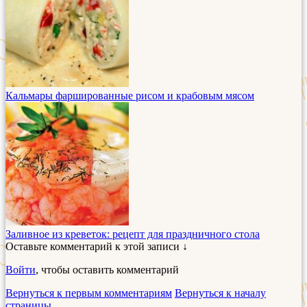
Кальмары фаршированные рисом и крабовым мясом
Заливное из креветок: рецепт для праздничного стола
Оставьте комментарий к этой записи ↓
Войти
, чтобы оставить комментарий
Вернуться к первым комментариям
Вернуться к началу
страницы