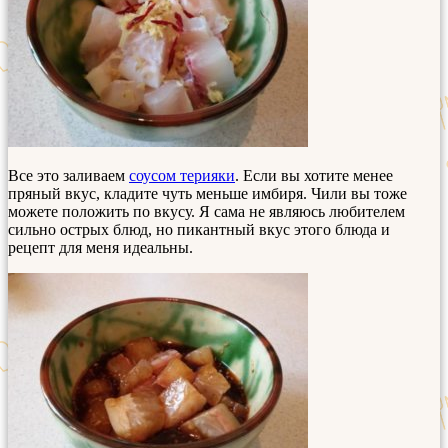
Все это заливаем
соусом терияки
. Если вы хотите менее
пряный вкус, кладите чуть меньше имбиря. Чили вы тоже
можете положить по вкусу. Я сама не являюсь любителем
сильно острых блюд, но пикантный вкус этого блюда и
рецепт для меня идеальны.