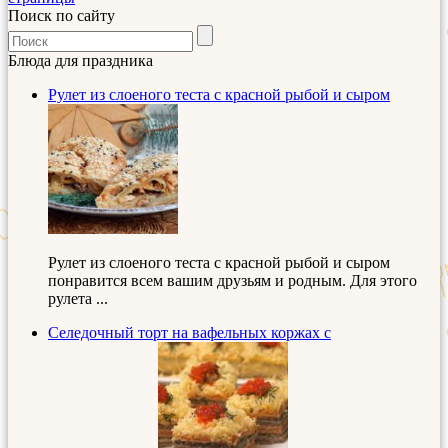
Поиск по сайту
Блюда для праздника
Рулет из слоеного теста с красной рыбой и сыром
Рулет из слоеного теста с красной рыбой и сыром
понравится всем вашим друзьям и родным. Для этого
рулета ...
Селедочный торт на вафельных коржах с