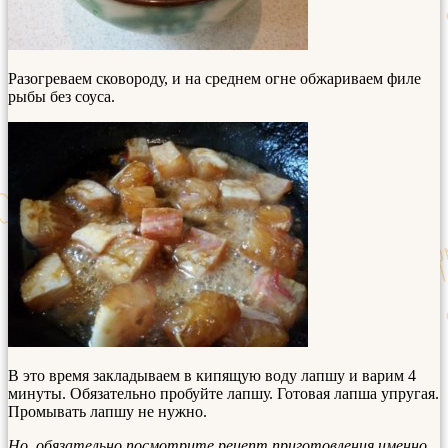
Разогреваем сковороду, и на среднем огне обжариваем филе
рыбы без соуса.
В это время закладываем в кипящую воду лапшу и варим 4
минуты. Обязательно пробуйте лапшу. Готовая лапша упругая.
Промывать лапшу не нужно.
Но, обязательно посмотрите рецепт приготовления именно